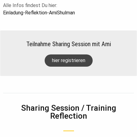
Alle Infos findest Du hier:
Einladung-Reflektion-AmiShulman
Teilnahme Sharing Session mit Ami
hier registrieren
Sharing Session / Training
Reflection