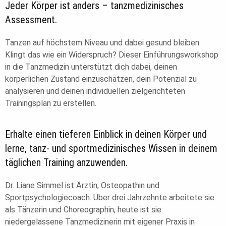
Jeder Körper ist anders – tanzmedizinisches
Assessment.
Tanzen auf höchstem Niveau und dabei gesund bleiben.
Klingt das wie ein Widerspruch? Dieser Einführungsworkshop
in die Tanzmedizin unterstützt dich dabei, deinen
körperlichen Zustand einzuschätzen, dein Potenzial zu
analysieren und deinen individuellen zielgerichteten
Trainingsplan zu erstellen.
Erhalte einen tieferen Einblick in deinen Körper und
lerne, tanz- und sportmedizinisches Wissen in deinem
täglichen Training anzuwenden.
Dr. Liane Simmel ist Ärztin, Osteopathin und
Sportpsychologiecoach. Über drei Jahrzehnte arbeitete sie
als Tänzerin und Choreographin, heute ist sie
niedergelassene Tanzmedizinerin mit eigener Praxis in