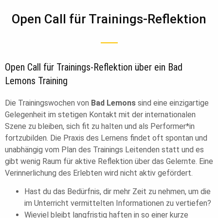
Open Call für Trainings-Reflektion
Open Call für Trainings-Reflektion über ein Bad
Lemons Training
Die Trainingswochen von
Bad Lemons
sind eine einzigartige
Gelegenheit im stetigen Kontakt mit der internationalen
Szene zu bleiben, sich fit zu halten und als Performer*in
fortzubilden. Die Praxis des Lernens findet oft spontan und
unabhängig vom Plan des Trainings Leitenden statt und es
gibt wenig Raum für aktive Reflektion über das Gelernte. Eine
Verinnerlichung des Erlebten wird nicht aktiv gefördert.
Hast du das Bedürfnis, dir mehr Zeit zu nehmen, um die
im Unterricht vermittelten Informationen zu vertiefen?
Wieviel bleibt langfristig haften in so einer kurze