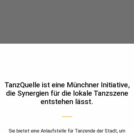
TanzQuelle ist eine Münchner Initiative,
die Synergien für die lokale Tanzszene
entstehen lässt.
Sie bietet eine Anlaufstelle für Tanzende der Stadt, um