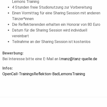
Lemons Training
4 Stunden freie Studionutzung zur Vorbereitung
Einen Vormittag für eine Sharing Session mit anderen
Tänzer*innen
Die Reflektierenden erhalten ein Honorar von 80 Euro
Datum für die Sharing Session wird individuell
vereinbart
Teilnahme an der Sharing Session ist kostenlos
Bewerbung:
Bei Interesse bitte eine E-Mail an
l.manz@tanz-quelle.de
Infos:
OpenCall-TrainingsReflektion-BadLemonsTraining