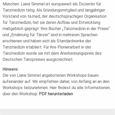
München. Liane Simmel ist europaweit als Dozentin für
Tanzmedizin tätig. Als Gründungsmitglied und langjähriger
Vorstand von ta.med, der deutschsprachigen Organisation
für Tanzmedizin, hat sie deren Aufbau und Entwicklung
maßgeblich geprägt. Ihre Bücher „Tanzmedizin in der Praxis“
und „Ernährung für Tänzer“ sind in mehreren Sprachen
erschienen und haben sich als Standardwerke der
Tanzmedizin etabliert. Für ihre Pionierarbeit in der
Tanzmedizin wurde sie mit dem Anerkennungspreis des
Deutschen Tanzpreises ausgezeichnet.
Hinweis:
Die von Liane Simmel angebotenen Workshops bauen
aufeinander auf. Wir empfehlen daher, von Anfang an an den
Workshops teilzunehmen. Hier findest du alle Informationen
über den Workshop:
PDF herunterladen