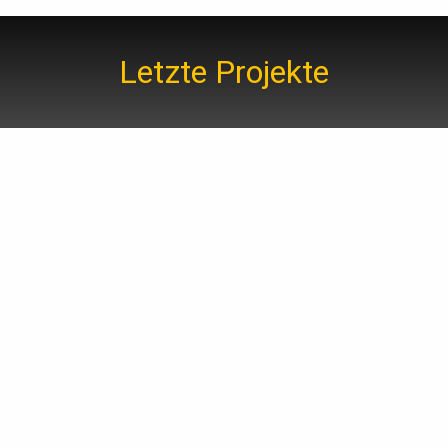
Letzte Projekte