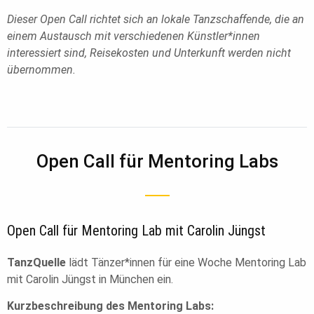
Dieser Open Call richtet sich an lokale Tanzschaffende, die an
einem Austausch mit verschiedenen Künstler*innen
interessiert sind, Reisekosten und Unterkunft werden nicht
übernommen.
Open Call für Mentoring Labs
Open Call für Mentoring Lab mit Carolin Jüngst
TanzQuelle
lädt Tänzer*innen für eine Woche Mentoring Lab
mit Carolin Jüngst in München ein.
Kurzbeschreibung des Mentoring Labs: