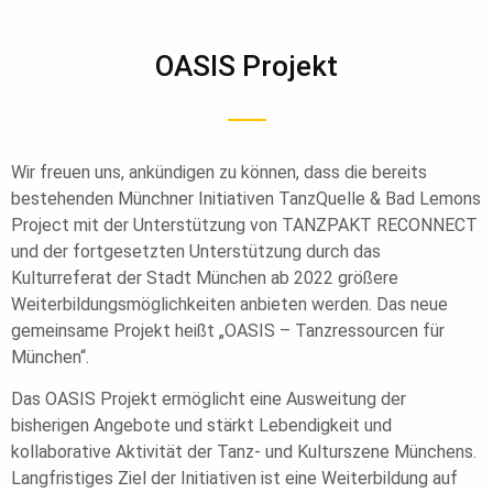
OASIS Projekt
Wir freuen uns, ankündigen zu können, dass die bereits
bestehenden Münchner Initiativen TanzQuelle & Bad Lemons
Project mit der Unterstützung von TANZPAKT RECONNECT
und der fortgesetzten Unterstützung durch das
Kulturreferat der Stadt München ab 2022 größere
Weiterbildungsmöglichkeiten anbieten werden. Das neue
gemeinsame Projekt heißt „OASIS – Tanzressourcen für
München“.
Das OASIS Projekt ermöglicht eine Ausweitung der
bisherigen Angebote und stärkt Lebendigkeit und
kollaborative Aktivität der Tanz- und Kulturszene Münchens.
Langfristiges Ziel der Initiativen ist eine Weiterbildung auf