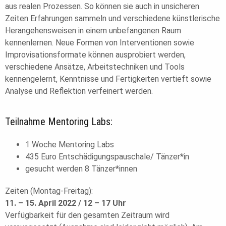
aus realen Prozessen. So können sie auch in unsicheren
Zeiten Erfahrungen sammeln und verschiedene künstlerische
Herangehensweisen in einem unbefangenen Raum
kennenlernen. Neue Formen von Interventionen sowie
Improvisationsformate können ausprobiert werden,
verschiedene Ansätze, Arbeitstechniken und Tools
kennengelernt, Kenntnisse und Fertigkeiten vertieft sowie
Analyse und Reflektion verfeinert werden.
Teilnahme Mentoring Labs:
1 Woche Mentoring Labs
435 Euro Entschädigungspauschale/ Tänzer*in
gesucht werden 8 Tänzer*innen
Zeiten (Montag-Freitag):
11. – 15. April 2022 / 12 – 17 Uhr
Verfügbarkeit für den gesamten Zeitraum wird