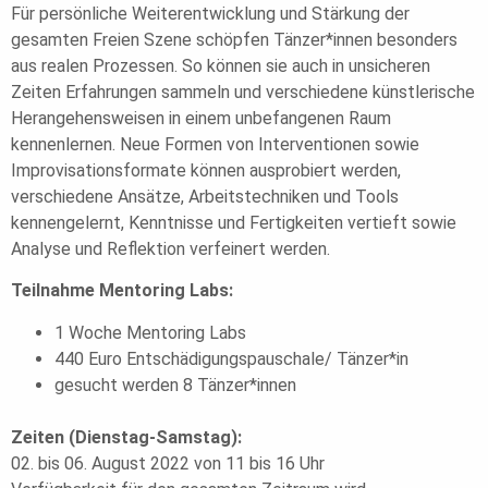
Für persönliche Weiterentwicklung und Stärkung der
gesamten Freien Szene schöpfen Tänzer*innen besonders
aus realen Prozessen. So können sie auch in unsicheren
Zeiten Erfahrungen sammeln und verschiedene künstlerische
Herangehensweisen in einem unbefangenen Raum
kennenlernen. Neue Formen von Interventionen sowie
Improvisationsformate können ausprobiert werden,
verschiedene Ansätze, Arbeitstechniken und Tools
kennengelernt, Kenntnisse und Fertigkeiten vertieft sowie
Analyse und Reflektion verfeinert werden.
Teilnahme Mentoring Labs:
1 Woche Mentoring Labs
440 Euro Entschädigungspauschale/ Tänzer*in
gesucht werden 8 Tänzer*innen
Zeiten (Dienstag-Samstag):
02. bis 06. August 2022 von 11 bis 16 Uhr