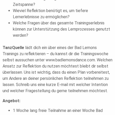
Zeitspanne?
Wieviel Reflektion benötigt es, um tiefere
Lernerlebnisse zu ermöglichen?
Welche Fragen über das gesamte Trainingserlebnis
können zur Unterstützung des Lernprozesses genutzt
werden?
TanzQuelle
lädt dich ein über eines der Bad Lemons
Trainings zu reflektieren – du kannst dir die Trainingswoche
selbst aussuchen unter www.badlemonsdance.com. Welchen
Ansatz zur Reflektion du nutzen möchtest bleibt dir selbst
überlassen. Uns ist wichtig, dass du einen Plan vorbereitest,
um Andere an deiner persönlichen Reflektion teilnehmen zu
lassen. Schreib uns eine kurze E-mail mit welcher Intention
und welcher Fragestellung du gerne teilnehmen möchtest.
Angebot:
1 Woche lang freie Teilnahme an einer Woche Bad