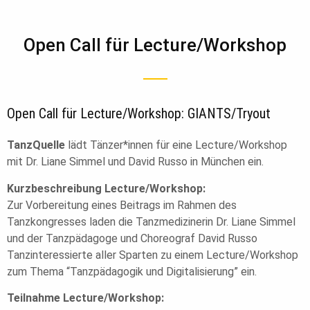
Open Call für Lecture/Workshop
Open Call für Lecture/Workshop: GIANTS/Tryout​
TanzQuelle
lädt Tänzer*innen für eine Lecture/Workshop
mit Dr. Liane Simmel und David Russo in München ein.
Kurzbeschreibung Lecture/Workshop:
Zur Vorbereitung eines Beitrags im Rahmen des
Tanzkongresses laden die Tanzmedizinerin Dr. Liane Simmel
und der Tanzpädagoge und Choreograf David Russo
Tanzinteressierte aller Sparten zu einem Lecture/Workshop
zum Thema “Tanzpädagogik und Digitalisierung” ein.
Teilnahme Lecture/Workshop: