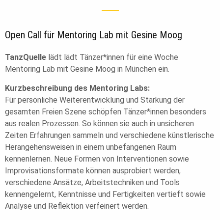
Open Call für Mentoring Lab mit Gesine Moog
TanzQuelle
lädt lädt Tänzer*innen für eine Woche
Mentoring Lab mit Gesine Moog in München ein.
Kurzbeschreibung des Mentoring Labs:
Für persönliche Weiterentwicklung und Stärkung der
gesamten Freien Szene schöpfen Tänzer*innen besonders
aus realen Prozessen. So können sie auch in unsicheren
Zeiten Erfahrungen sammeln und verschiedene künstlerische
Herangehensweisen in einem unbefangenen Raum
kennenlernen. Neue Formen von Interventionen sowie
Improvisationsformate können ausprobiert werden,
verschiedene Ansätze, Arbeitstechniken und Tools
kennengelernt, Kenntnisse und Fertigkeiten vertieft sowie
Analyse und Reflektion verfeinert werden.