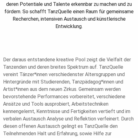
deren Potentiale und Talente erkennbar zu machen und zu
fördern. So schafft TanzQuelle einen Raum für gemeinsame
Recherchen, intensiven Austausch und künstlerische
Entwicklung.
Der daraus entstandene kreative Pool zeigt die Vielfalt der
Tanzenden und deren breites Spektrum auf. TanzQuelle
vereint Tänzer*innen verschiedenster Altersgruppen und
Hintergründe mit Studierenden, Tanzpädagog*innen und
Artist*innen aus dem neuen Zirkus. Gemeinsam werden
bevorstehende Performances vorbereitet, verschiedene
Ansätze und Tools ausprobiert, Arbeitstechniken
kennengelernt, Kenntnisse und Fertigkeiten vertieft und im
verbalen Austausch Analyse und Reflektion verfeinert. Durch
diesen offenen Austausch gelingt es TanzQuelle den
Teilnehmenden Halt und Erfahrung, sowie Hilfe zur