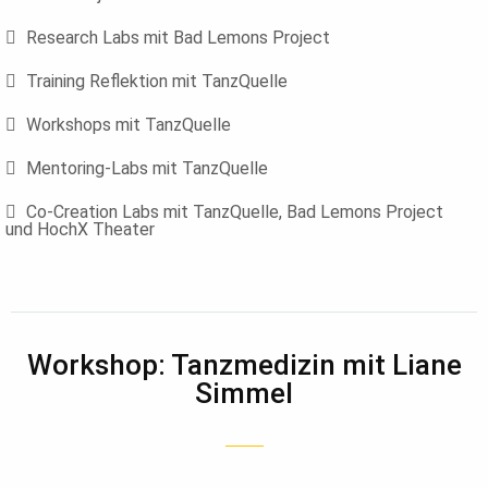
Research Labs mit Bad Lemons Project
Training Reflektion mit TanzQuelle
Workshops mit TanzQuelle
Mentoring-Labs mit TanzQuelle
Co-Creation Labs mit TanzQuelle, Bad Lemons Project
und HochX Theater
Workshop: Tanzmedizin mit Liane
Simmel