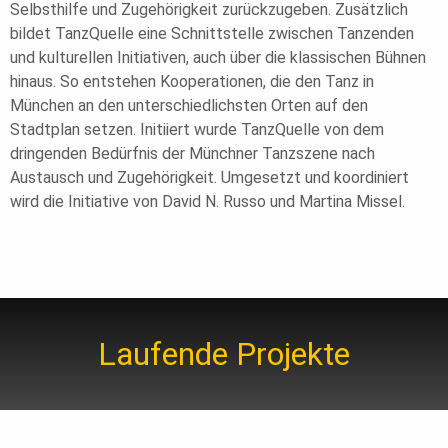
Selbsthilfe und Zugehörigkeit zurückzugeben. Zusätzlich
bildet TanzQuelle eine Schnittstelle zwischen Tanzenden
und kulturellen Initiativen, auch über die klassischen Bühnen
hinaus. So entstehen Kooperationen, die den Tanz in
München an den unterschiedlichsten Orten auf den
Stadtplan setzen. Initiiert wurde TanzQuelle von dem
dringenden Bedürfnis der Münchner Tanzszene nach
Austausch und Zugehörigkeit. Umgesetzt und koordiniert
wird die Initiative von David N. Russo und Martina Missel.
Laufende Projekte