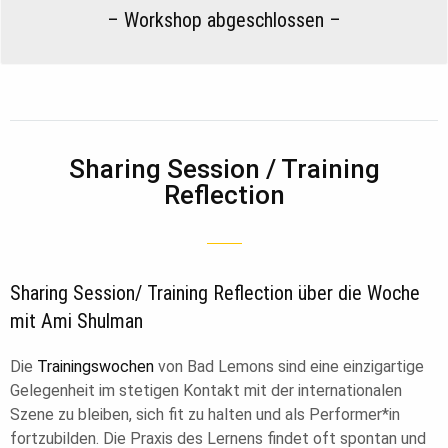
– Workshop abgeschlossen –
Sharing Session / Training
Reflection
Sharing Session/ Training Reflection über die Woche
mit Ami Shulman
Die
Trainingswochen
von Bad Lemons sind eine einzigartige
Gelegenheit im stetigen Kontakt mit der internationalen
Szene zu bleiben, sich fit zu halten und als Performer*in
fortzubilden. Die Praxis des Lernens findet oft spontan und