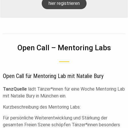
hier registrieren
Open Call – Mentoring Labs
Open Call für Mentoring Lab mit Natalie Bury
TanzQuelle
lädt Tänzer*innen für eine Woche Mentoring Lab
mit Natalie Bury in München ein.
Kurzbeschreibung des Mentoring Labs:
Für persönliche Weiterentwicklung und Stärkung der
gesamten Freien Szene schöpfen Tänzer*innen besonders