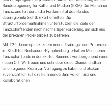
Bundesregierung für Kultur und Medien (BKM). Die Münchner
Tanzszene hat durch die Fördermittel des Bundes
überregionale Sichtbarkeit erhalten. Die
Strukturfördermaßnahmen unterstützen die Ziele der
Tanzschaffenden nach nachhaltiger Förderung, um sich aus
der prekären Projektarbeit zu befreien.
Mit T29 dance space, einem neuen Trainings- und Proberaum
im Stadtteil Neuhausen-Nymphenburg, erhalten Münchener
Tanzschaffende in der akuten Raumnot vorübergehend einen
neuen Ort. Wir freuen uns sehr über diese Chance endlich
einen eigenen Raum zur Verfügung zu haben und blicken
zuversichtlich auf das kommende Jahr voller Tanz und
Kollaborationen.