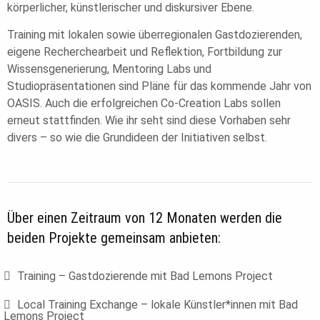
körperlicher, künstlerischer und diskursiver Ebene.
Training mit lokalen sowie überregionalen Gastdozierenden,
eigene Recherchearbeit und Reflektion, Fortbildung zur
Wissensgenerierung, Mentoring Labs und
Studiopräsentationen sind Pläne für das kommende Jahr von
OASIS. Auch die erfolgreichen Co-Creation Labs sollen
erneut stattfinden. Wie ihr seht sind diese Vorhaben sehr
divers – so wie die Grundideen der Initiativen selbst.
Über einen Zeitraum von 12 Monaten werden die
beiden Projekte gemeinsam anbieten:
Training – Gastdozierende mit Bad Lemons Project
Local Training Exchange – lokale Künstler*innen mit Bad
Lemons Project