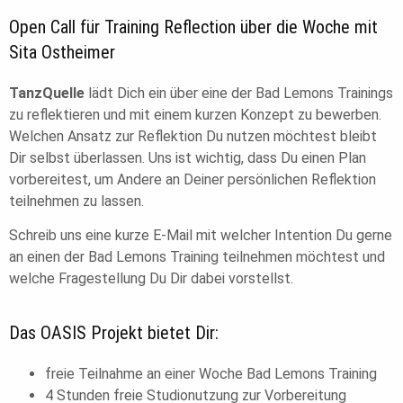
Open Call für Training Reflection über die Woche mit
Sita Ostheimer
TanzQuelle
lädt Dich ein über eine der Bad Lemons Trainings
zu reflektieren und mit einem kurzen Konzept zu bewerben.
Welchen Ansatz zur Reflektion Du nutzen möchtest bleibt
Dir selbst überlassen. Uns ist wichtig, dass Du einen Plan
vorbereitest, um Andere an Deiner persönlichen Reflektion
teilnehmen zu lassen.
Schreib uns eine kurze E-Mail mit welcher Intention Du gerne
an einen der Bad Lemons Training teilnehmen möchtest und
welche Fragestellung Du Dir dabei vorstellst.
Das OASIS Projekt bietet Dir:
freie Teilnahme an einer Woche Bad Lemons Training
4 Stunden freie Studionutzung zur Vorbereitung