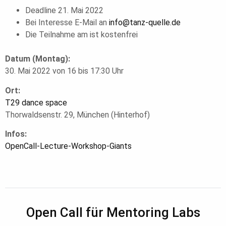
Deadline 21. Mai 2022
Bei Interesse E-Mail an
info@tanz-quelle.de
Die Teilnahme am ist kostenfrei
Datum (Montag):
30. Mai 2022 von 16 bis 17:30 Uhr
Ort:
T29 dance space
Thorwaldsenstr. 29, München (Hinterhof)
Infos:
OpenCall-Lecture-Workshop-Giants
Open Call für Mentoring Labs